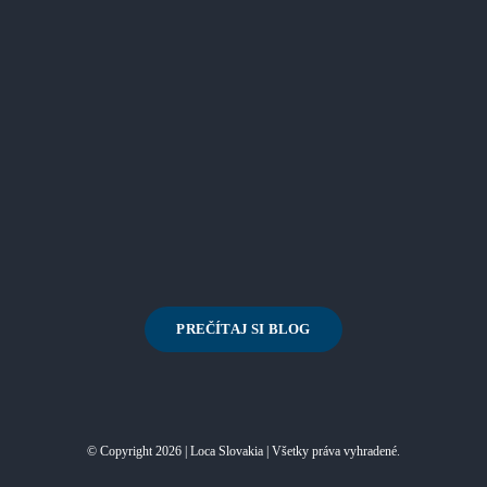
PREČÍTAJ SI BLOG
© Copyright 2026 | Loca Slovakia | Všetky práva vyhradené.